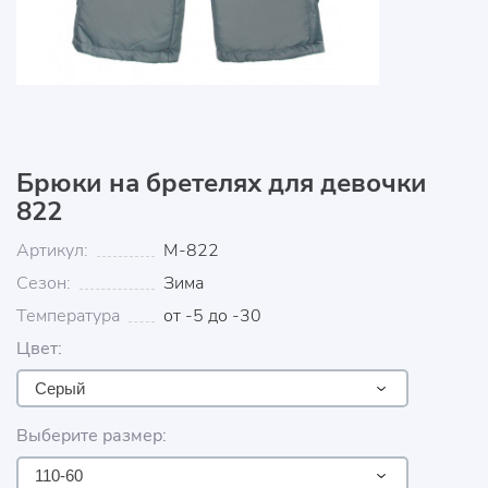
Брюки на бретелях для девочки
822
Артикул:
М-822
Сезон:
Зима
Температура
от -5 до -30
Цвет:
Серый
Выберите размер:
110-60