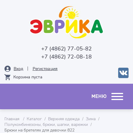
+7 (4862) 77-05-82
+7 (4862) 72-08-18
Вход
Рeгистрация
Корзина пуста
Главная
Каталог
Верхняя одежда
Зима
Полукомбинезоны, брюки, шапки, варежки
Брюки на бретелях для девочки 822