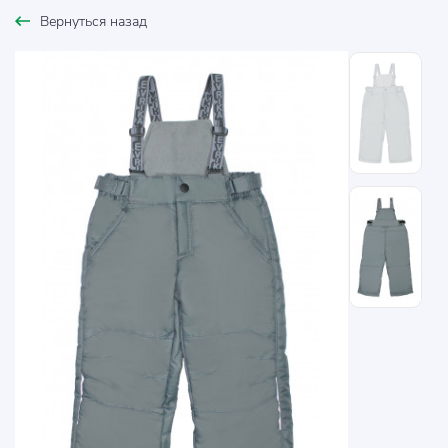
Вернуться назад