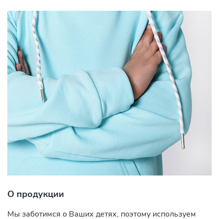
О продукции
Мы заботимся о Ваших детях, поэтому используем