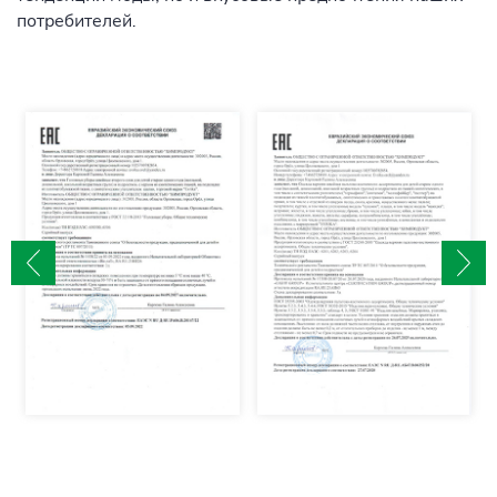
потребителей.