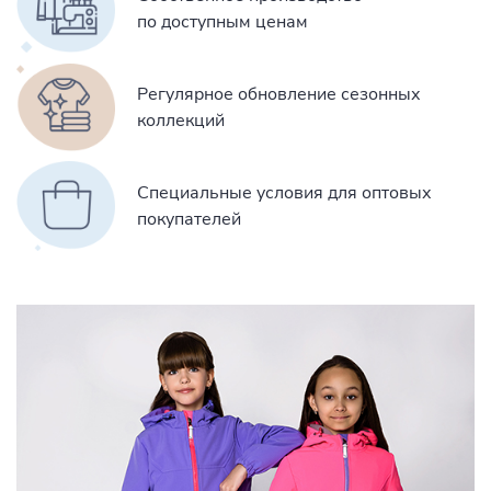
по доступным ценам
Регулярное обновление сезонных
коллекций
Специальные условия для оптовых
покупателей