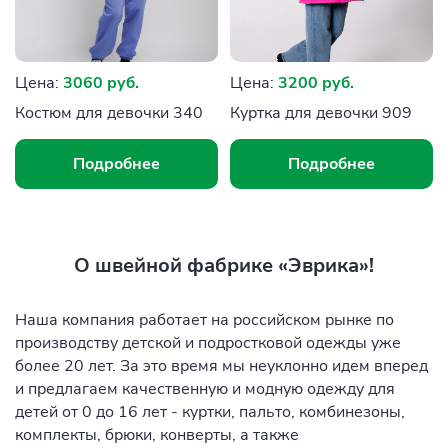
Цена:
3060 руб.
Цена:
3200 руб.
Костюм для девочки 340
Куртка для девочки 909
Подробнее
Подробнее
О швейной фабрике «Эврика»!
Наша компания работает на российском рынке по
производству детской и подростковой одежды уже
более 20 лет. За это время мы неуклонно идем вперед
и предлагаем качественную и модную одежду для
детей от 0 до 16 лет - куртки, пальто, комбинезоны,
комплекты, брюки, конверты, а также