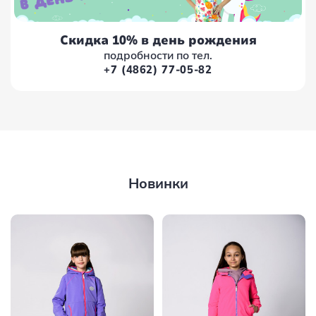
Скидка 10% в день рождения
подробности по тел.
+7 (4862) 77-05-82
Новинки