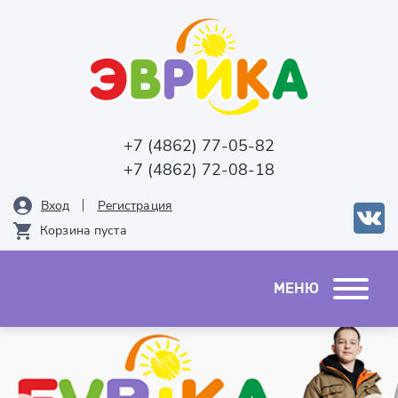
+7 (4862) 77-05-82
+7 (4862) 72-08-18
Вход
Рeгистрация
Корзина пуста