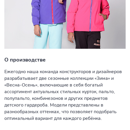
О производстве
Ежегодно наша команда конструкторов и дизайнеров
разрабатывает две сезонные коллекции «Зима» и
«Весна-Осень», включающие в себя богатый
ассортимент актуальных стильных курток, пальто,
полупальто, комбинезонов и других предметов
детского гардероба. Модели представлены в
разнообразных оттенках, что позволяет подобрать
оптимальный вариант для каждого ребёнка.