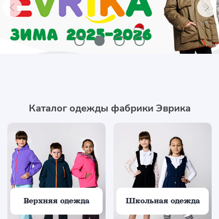
Каталог одежды фабрики Эврика
Верхняя одежда
Школьная одежда