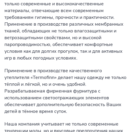
только современные и высококачественные
материалы, отвечающие всем современным
требованиям гигиены, прочности и практичности.
Применение в производстве различных мембранных
тканей, обладающих не только влагозащитными и
ветрозащитными свойствами, но и высокой
паропроводимостью, обеспечивает комфортные
условия как для долгих прогулок, так и для активных
игр в любых погодных условиях.
Применение в производстве качественного
утеплителя «Termofinn» делает нашу одежду не только
тёплой и лёгкой, но и очень удобной.
Разрабатываемая фирменная фурнитура с
использованием светоотражающих элементов
обеспечивает дополнительную безопасность Ваших
детей в тёмное время суток.
Наша компания учитывает не только современные
тенденции моды, но и вкусовые предпочтения наших