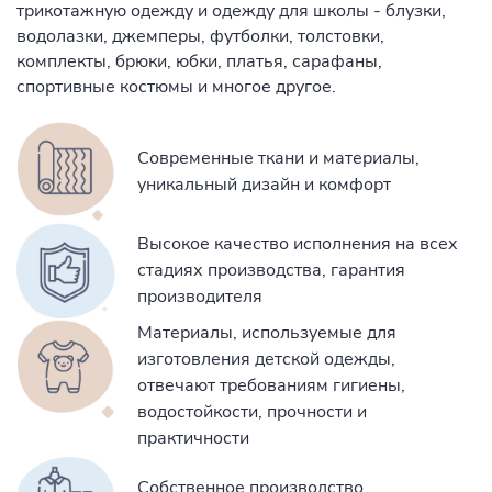
трикотажную одежду и одежду для школы - блузки,
водолазки, джемперы, футболки, толстовки,
комплекты, брюки, юбки, платья, сарафаны,
спортивные костюмы и многое другое.
Современные ткани и материалы,
уникальный дизайн и комфорт
Высокое качество исполнения на всех
стадиях производства, гарантия
производителя
Материалы, используемые для
изготовления детской одежды,
отвечают требованиям гигиены,
водостойкости, прочности и
практичности
Собственное производство