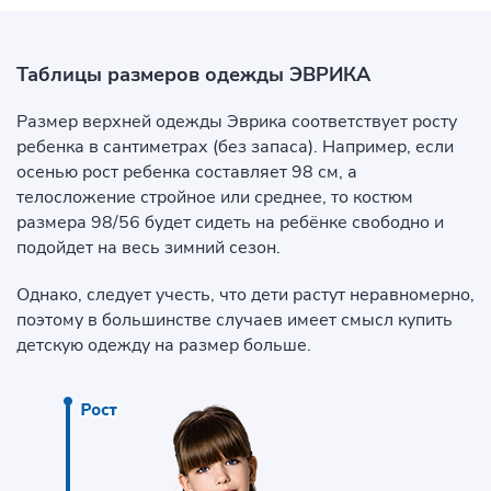
Таблицы размеров одежды ЭВРИКА
Размер верхней одежды Эврика соответствует росту
ребенка в сантиметрах (без запаса). Например, если
осенью рост ребенка составляет 98 см, а
телосложение стройное или среднее, то костюм
размера 98/56 будет сидеть на ребёнке свободно и
подойдет на весь зимний сезон.
Однако, следует учесть, что дети растут неравномерно,
поэтому в большинстве случаев имеет смысл купить
детскую одежду на размер больше.