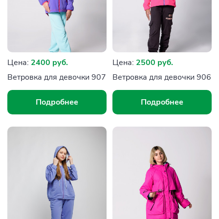
Цена:
2400 руб.
Цена:
2500 руб.
Ветровка для девочки 907
Ветровка для девочки 906
Подробнее
Подробнее