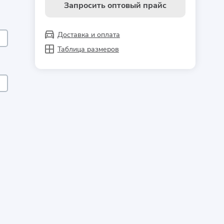
Запросить оптовый прайс
Доставка и оплата
Таблица размеров