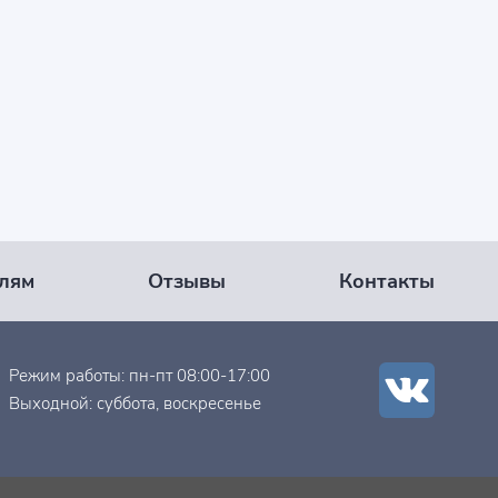
лям
Отзывы
Контакты
Режим работы: пн-пт 08:00-17:00
Выходной: суббота, воскресенье