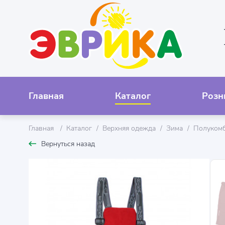
Главная
Каталог
Розн
Главная
Каталог
Верхняя одежда
Зима
Полукомб
Вернуться назад