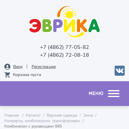
+7 (4862) 77-05-82
+7 (4862) 72-08-18
Вход
Рeгистрация
Корзина пуста
Главная
Каталог
Верхняя одежда
Зима
Конверты, комбинезоны, трансформеры
Комбинезон с рукавицами 845