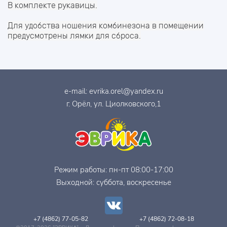
В комплекте рукавицы.
Для удобства ношения комбинезона в помещении
предусмотрены лямки для сброса.
e-mail:
evrika.orel@yandex.ru
г. Орёл, ул. Циолковского,1
Режим работы: пн-пт 08:00-17:00
Выходной: суббота, воскресенье
+7 (4862) 77-05-82
+7 (4862) 72-08-18