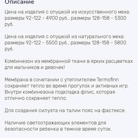
Описание
Цена на изделия с опушкой из искусственного меха:
размеры 92-122 - 4900 руб., размеры 128-158 - 5300
руб.
Цена на изделия с опушкой из натурального меха:
размеры 92-122 - 5500 руб., размеры 128-158 - 5800
руб.
Комбинезон из мембранной ткани в ярких расцветках
для мальчиков и девочек!
Мембрана в сочетании с утеплителем Termofinn
сохраняет тепло во время прогулок и активных игр.
Внутри комбинезона подкладка флис, которая
отлично сохраняет тепло.
Для создания силуэта на талии пояс на фастексе.
Наличие светоотражающих элементов для
безопасности ребенка в темное время суток.