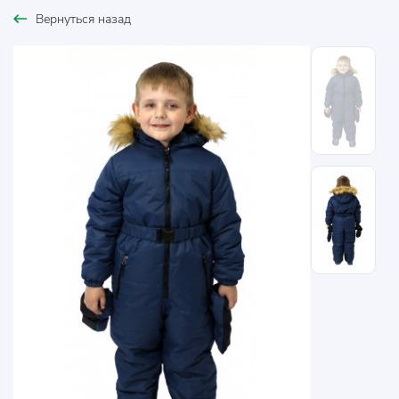
Вернуться назад