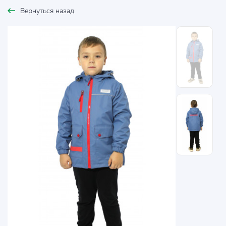
Вернуться назад