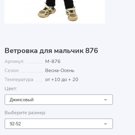
Ветровка для мальчик 876
Артикул:
М-876
Сезон:
Весна-Осень
Температура
от +10 до + 20
Цвет:
Джинсовый
Выберите размер:
92-52