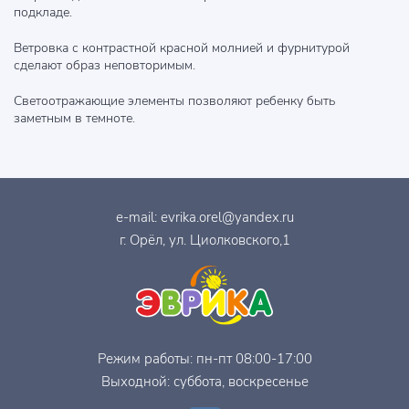
подкладе.
Ветровка с контрастной красной молнией и фурнитурой
сделают образ неповторимым.
Светоотражающие элементы позволяют ребенку быть
заметным в темноте.
e-mail:
evrika.orel@yandex.ru
г. Орёл, ул. Циолковского,1
Режим работы: пн-пт 08:00-17:00
Выходной: суббота, воскресенье