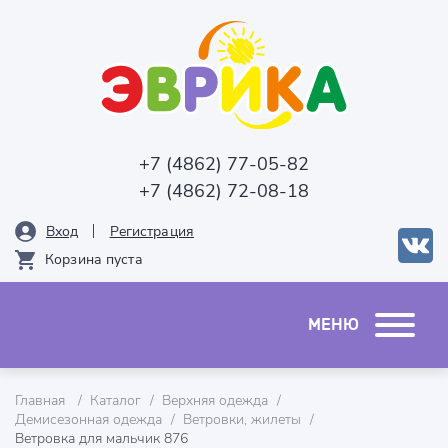
+7 (4862) 77-05-82
+7 (4862) 72-08-18
Вход
Рeгистрация
Корзина пуста
Главная
Каталог
Верхняя одежда
Демисезонная одежда
Ветровки, жилеты
Ветровка для мальчик 876