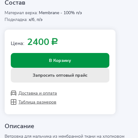
Состав
Материал верха:
Membrane - 100% п/э
Подкладка:
х/б, п/э
2400
Р
Цена:
В Корзину
Запросить оптовый прайс
Доставка и оплата
Таблица размеров
Описание
Ветровка для мальчика из мембранной ткани на хлопковом