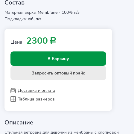
Состав
Материал верха:
Membrane - 100% п/э
Подкладка:
х/б, п/э
2300
Р
Цена:
В Корзину
Запросить оптовый прайс
Доставка и оплата
Таблица размеров
Описание
Стильная ветровка для девочки из мембраны с хлопковой