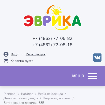
+7 (4862) 77-05-82
+7 (4862) 72-08-18
Вход
Рeгистрация
Корзина пуста
Главная
Каталог
Верхняя одежда
Демисезонная одежда
Ветровки, жилеты
Ветровка для девочки 835