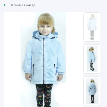
Вернуться назад