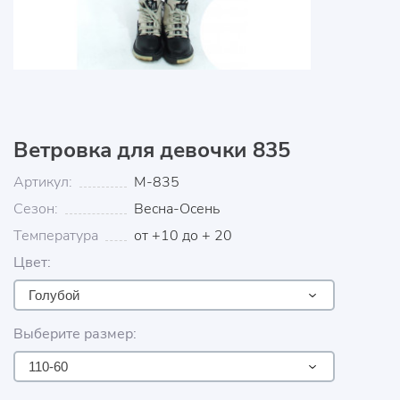
Ветровка для девочки 835
Артикул:
М-835
Сезон:
Весна-Осень
Температура
от +10 до + 20
Цвет:
Голубой
Выберите размер:
110-60