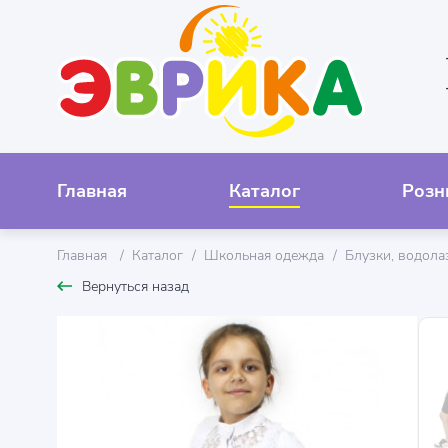
Главная
Каталог
Розн
Главная
Каталог
Школьная одежда
Блузки, водола
Вернуться назад