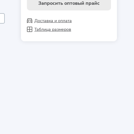
Запросить оптовый прайс
Доставка и оплата
Таблица размеров