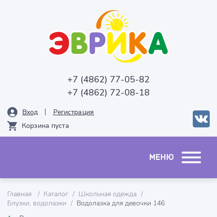
+7 (4862) 77-05-82
+7 (4862) 72-08-18
Вход
Рeгистрация
Корзина пуста
Главная
Каталог
Школьная одежда
Блузки, водолазки
Водолазка для девочки 146