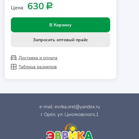
630
Р
Цена:
В Корзину
Запросить оптовый прайс
Доставка и оплата
Таблица размеров
e-mail:
evrika.orel@yandex.ru
г. Орёл, ул. Циолковского,1