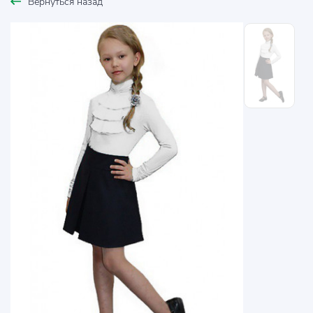
Вернуться назад