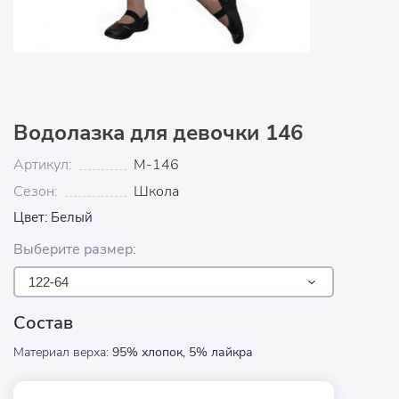
Водолазка для девочки 146
Артикул:
М-146
Сезон:
Школа
Цвет: Белый
Выберите размер:
122-64
Состав
Материал верха:
95% хлопок, 5% лайкра