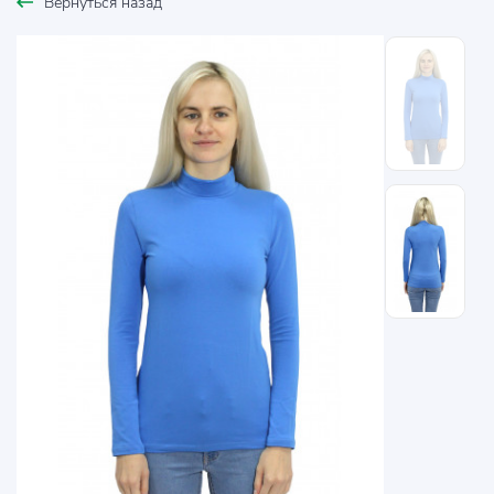
Вернуться назад