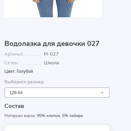
Водолазка для девочки 027
Артикул:
М-027
Сезон:
Школа
Цвет: Голубой
Выберите размер:
128-64
Состав
Материал верха:
95% хлопок, 5% лайкра