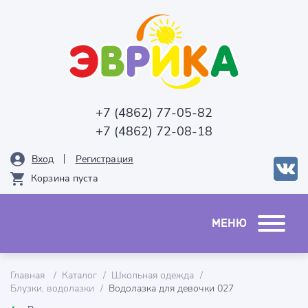
+7 (4862) 77-05-82
+7 (4862) 72-08-18
Вход
Рeгистрация
Корзина пуста
Главная
Каталог
Школьная одежда
Блузки, водолазки
Водолазка для девочки 027