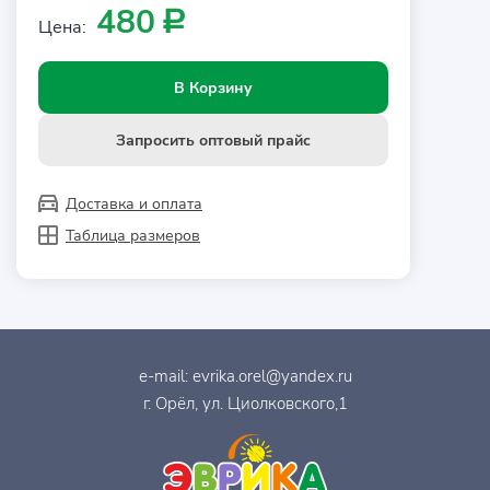
480
Р
Цена:
В Корзину
Запросить оптовый прайс
Доставка и оплата
Таблица размеров
e-mail:
evrika.orel@yandex.ru
г. Орёл, ул. Циолковского,1