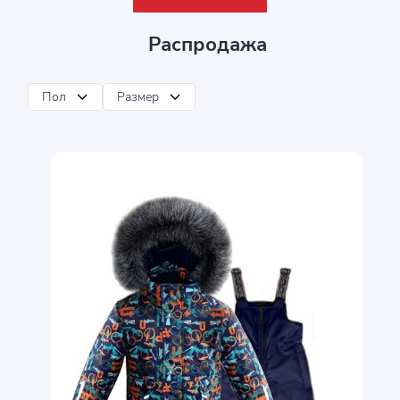
Распродажа
Пол
Размер