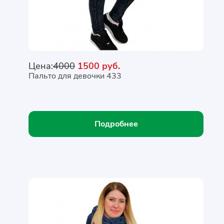
Цена:
4000
1500 руб.
Пальто для девочки 433
Подробнее