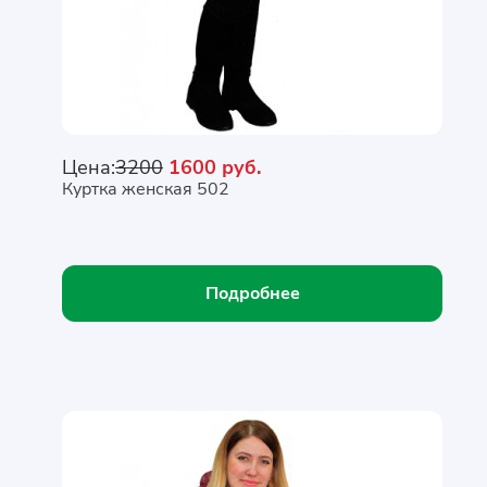
Цена:
3200
1600 руб.
Куртка женская 502
Подробнее