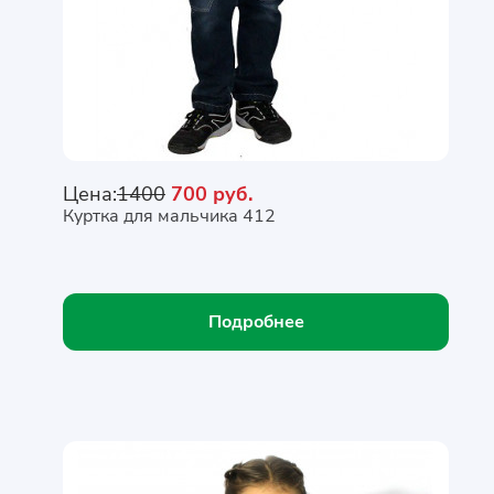
Цена:
1400
700 руб.
Куртка для мальчика 412
Подробнее