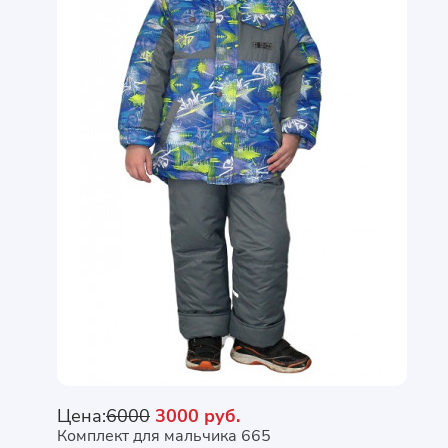
Цена:
6000
3000 руб.
Комплект для мальчика 665