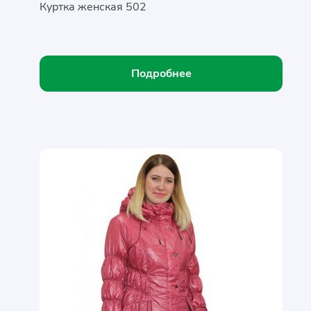
Куртка женская 502
Подробнее