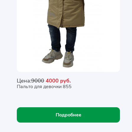
Цена:
9000
4000 руб.
Пальто для девочки 855
Подробнее