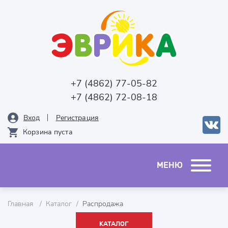
+7 (4862) 77-05-82
+7 (4862) 72-08-18
Вход
Рeгистрация
Корзина пуста
Главная
Каталог
Распродажа
КАТАЛОГ