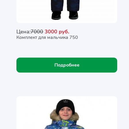
Цена:
7000
3000 руб.
Комплект для мальчика 750
Подробнее