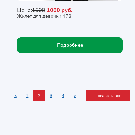
Цена:
1600
1000 руб.
Жилет для девочки 473
Подробнее
<
1
2
3
4
>
Показать все