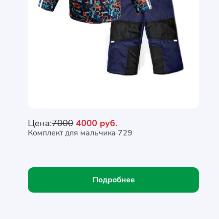
Цена:
7000
4000 руб.
Комплект для мальчика 729
Подробнее