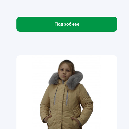
Подробнее