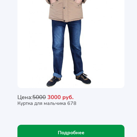
Цена:
5000
3000 руб.
Куртка для мальчика 678
Подробнее