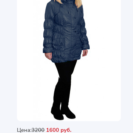
Цена:
3200
1600 руб.