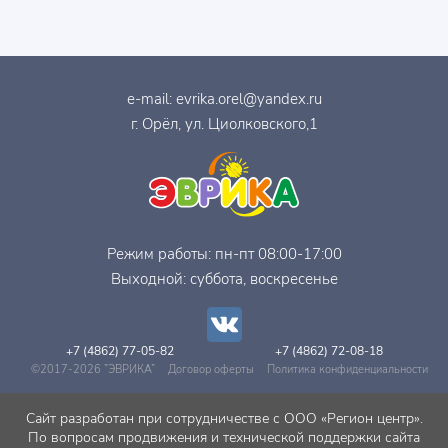
e-mail:
evrika.orel@yandex.ru
г. Орёл, ул. Циолковского,1
Режим работы: пн-пт 08:00-17:00
Выходной: суббота, воскресенье
+7 (4862) 77-05-82
+7 (4862) 72-08-18
©2017-2026 ”ЭВРИКА”
Договор оферты
Политика конфиденциальности
Сайт разработан при сотрудничестве с ООО «Регион центр».
По вопросам продвижения и технической поддержки сайта