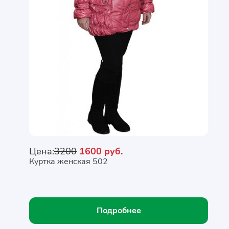
Цена:
3200
1600 руб.
Куртка женская 502
Подробнее