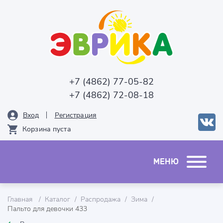
+7 (4862) 77-05-82
+7 (4862) 72-08-18
Вход
Рeгистрация
Корзина пуста
Главная
Каталог
Распродажа
Зима
Пальто для девочки 433