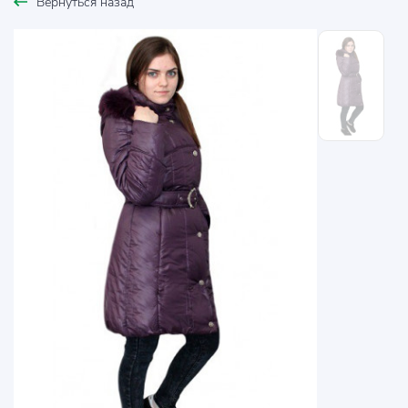
Вернуться назад