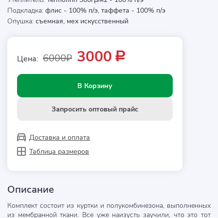
Подкладка:
флис - 100% п/э, таффета - 100% п/э
Опушка:
съемная, мех искусственный
3000
Р
6000₽
Цена:
В Корзину
Запросить оптовый прайс
Доставка и оплата
Таблица размеров
Описание
Комплект состоит из куртки и полукомбинезона, выполненных
из мембранной ткани. Все уже наизусть заучили, что это тот