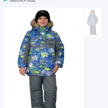
Вернуться назад