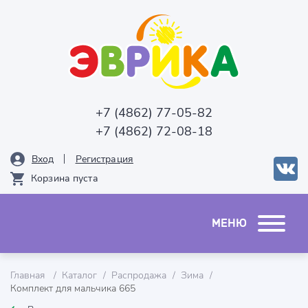
+7 (4862) 77-05-82
+7 (4862) 72-08-18
Вход
Рeгистрация
Корзина пуста
Главная
Каталог
Распродажа
Зима
Комплект для мальчика 665